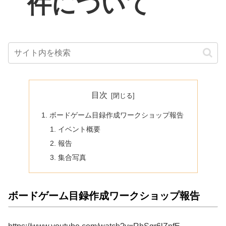
件について
目次
ボードゲーム目録作成ワークショップ報告
イベント概要
報告
集合写真
ボードゲーム目録作成ワークショップ報告