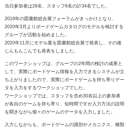
当日参加者は28名、スタッフ6名の計34名でした。
2019年の図書館総合展フォーラムがきっかけとなり、
2020年3月よりボードゲームカタログのモデルを検討する
グループが活動を始めました。
2020年11月にモデル案を図書館総合展で発表し、その後
じんもんこんでも発表をしました。
このワークショップは、グループの2年間の検討の成果と
して、実際にボードゲーム情報を入力できるシステムが立
ち上がりましたので、実際にボードゲームを持ち寄りデー
タを入力をするワークショップでした。
ワークショップでは、スタッフを含め30名以上の参加者
が各自のゲームを持ち寄り、短時間ですが入力方法の説明
を聞きながら個々のゲームのデータを入力しました。
入力しながらも、ボードゲームの識別やメカニクス、種類