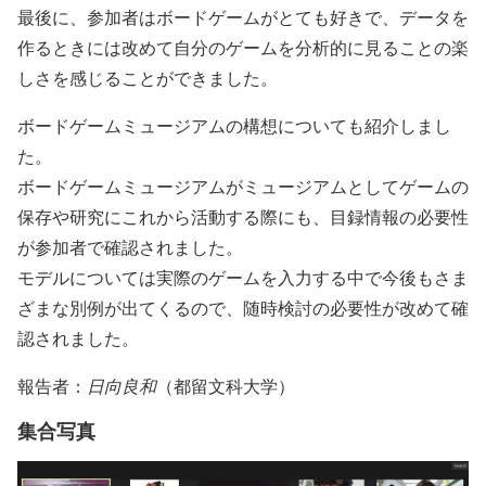
最後に、参加者はボードゲームがとても好きで、データを
作るときには改めて自分のゲームを分析的に見ることの楽
しさを感じることができました。
ボードゲームミュージアムの構想についても紹介しまし
た。
ボードゲームミュージアムがミュージアムとしてゲームの
保存や研究にこれから活動する際にも、目録情報の必要性
が参加者で確認されました。
モデルについては実際のゲームを入力する中で今後もさま
ざまな別例が出てくるので、随時検討の必要性が改めて確
認されました。
報告者：
日向良和
（都留文科大学）
集合写真