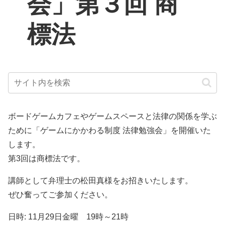
会」第３回 商
標法
ボードゲームカフェやゲームスペースと法律の関係を学ぶ
ために「ゲームにかかわる制度 法律勉強会」を開催いた
します。
第3回は商標法です。
講師として弁理士の松田真様をお招きいたします。
ぜひ奮ってご参加ください。
日時: 11月29日金曜 19時～21時