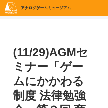
アナログゲームミュージアム
(11/29)AGMセ
ミナー「ゲー
ムにかかわる
制度 法律勉強