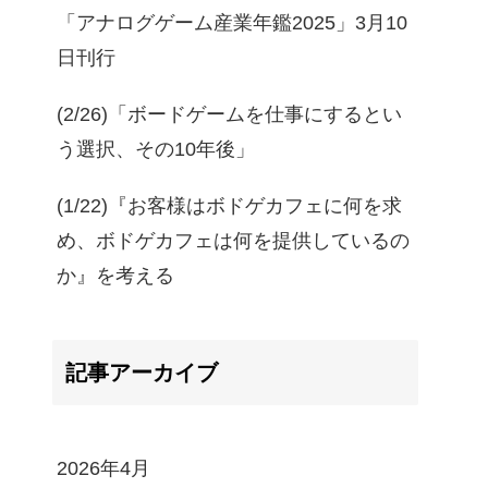
「アナログゲーム産業年鑑2025」3月10
日刊行
(2/26)「ボードゲームを仕事にするとい
う選択、その10年後」
(1/22)『お客様はボドゲカフェに何を求
め、ボドゲカフェは何を提供しているの
か』を考える
記事アーカイブ
2026年4月