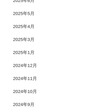
2025年6月
2025年5月
2025年4月
2025年3月
2025年1月
2024年12月
2024年11月
2024年10月
2024年9月