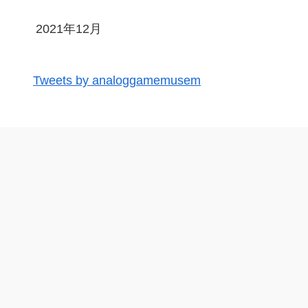
2021年12月
Tweets by analoggamemusem