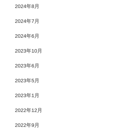
2024年8月
2024年7月
2024年6月
2023年10月
2023年6月
2023年5月
2023年1月
2022年12月
2022年9月