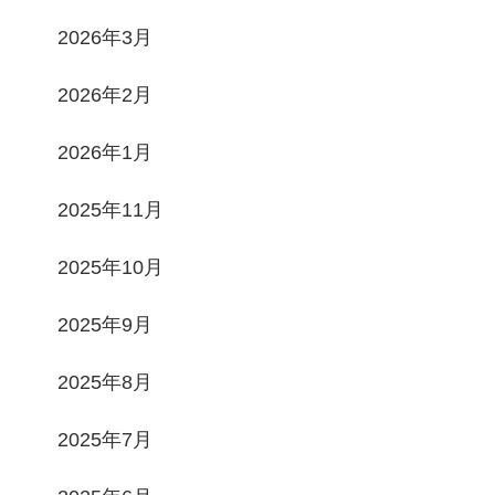
2026年3月
2026年2月
2026年1月
2025年11月
2025年10月
2025年9月
2025年8月
2025年7月