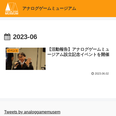
アナログゲームミュージアム
2023-06
【活動報告】アナログゲームミュ
イベント
ージアム設立記念イベントを開催
2023.06.02
Tweets by analoggamemusem