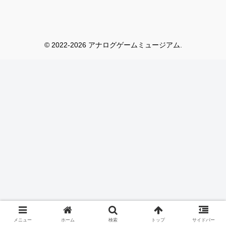
© 2022-2026 アナログゲームミュージアム.
メニュー
ホーム
検索
トップ
サイドバー