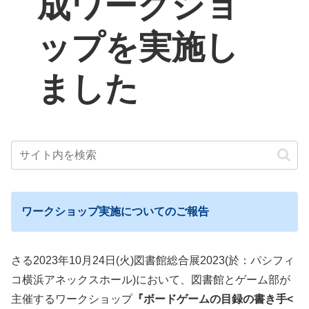
成ワークショ
ップを実施し
ました
ワークショップ実施についてのご報告
さる2023年10月24日(火)図書館総合展2023(於：パシフィ
コ横浜アネックスホール)において、図書館とゲーム部が
主催するワークショップ
『ボードゲームの目録の書き手<