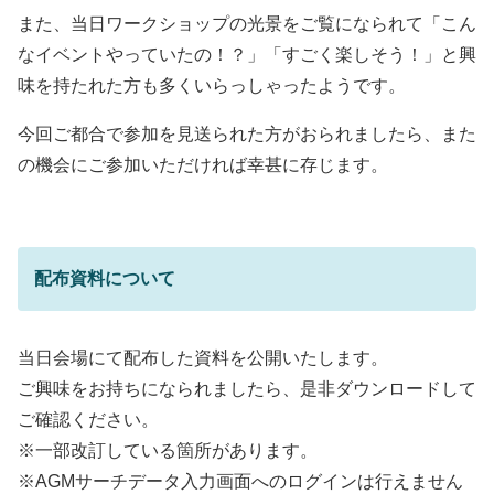
また、当日ワークショップの光景をご覧になられて「こん
なイベントやっていたの！？」「すごく楽しそう！」と興
味を持たれた方も多くいらっしゃったようです。
今回ご都合で参加を見送られた方がおられましたら、また
の機会にご参加いただければ幸甚に存じます。
配布資料について
当日会場にて配布した資料を公開いたします。
ご興味をお持ちになられましたら、是非ダウンロードして
ご確認ください。
※一部改訂している箇所があります。
※AGMサーチデータ入力画面へのログインは行えません