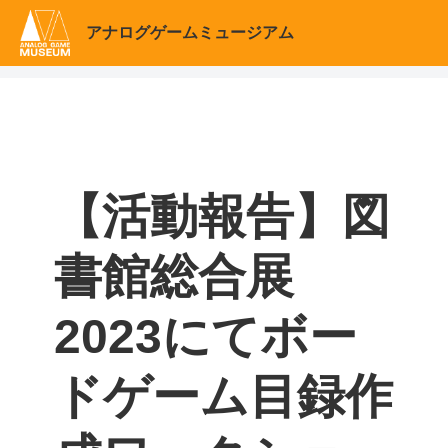
アナログゲームミュージアム
【活動報告】図
書館総合展
2023にてボー
ドゲーム目録作