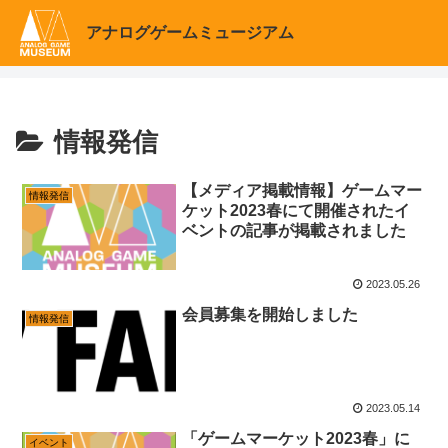
アナログゲームミュージアム
情報発信
【メディア掲載情報】ゲームマー
情報発信
ケット2023春にて開催されたイ
ベントの記事が掲載されました
2023.05.26
会員募集を開始しました
情報発信
2023.05.14
「ゲームマーケット2023春」に
イベント